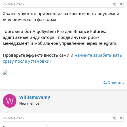
25 Май 2025
#2
Хватит упускать прибыль из-за «рыночных ловушек» и
«человеческого фактора»!
Торговый бот AlgoSystem Pro для Binance Futures:
адаптивные индикаторы, продвинутый риск-
менеджмент и мобильное управление через Telegram.
Проверьте эффективность сами и
начните зарабатывать
сразу после установки!
Ответить
WilliamEvemy
W
New member
26 Май 2025
#3