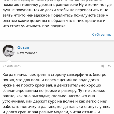
помогают новичку держать равновесие Ну и конечно где
лучше покупать такие доски чтобы не переплатить и не
взять что‑то ненадёжное Поделитесь пожалуйста своим
опытом какие доски вы выбрали что в них нравится и
что стоит учитывать при покупке
Ответить
Остап
New member
27 Янв 2026
#2
Когда я начал смотреть в сторону сапсерфинга, быстро
понял, что для волн и перемещений по воде доска
нужна не просто красивая, а действительно хорошо
сбалансированная по форме и размеру. Тут не столько
важно, как она выглядит, сколько насколько она
устойчивая, как держит курс на волне и как легко с ней
работать новичку и дальше, когда навыки станут лучше.
Я долго сравнивал разные модели, читал отзывы и