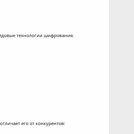
ередовые технологии шифрования.
отличает его от конкурентов: